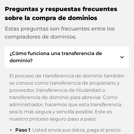
Preguntas y respuestas frecuentes
sobre la compra de dominios
Estas preguntas son frecuentes entre los
compradores de dominios.
¿Cómo funciona una transferencia de
expand_more
dominio?
El proceso de transferencia de dominio también
se conoce como transferencia de propietario y
proveedor, transferencia de titularidad o
transferencia de dominio para abreviar. Como
administrador, hacemos que esta transferencia
sea lo más segura y sencilla posible. Este es
nuestro proceso seguro paso a paso:
Paso 1
: Usted envía sus datos, paga el precio