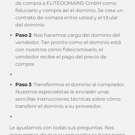
de compra a ELITEDOMAINS GmbH como
fiduciario y compra así el dominio. Se crea un
contrato de compra entre usted y el titular
del dominio.
Paso 2
: Nos hacemos cargo del dominio del
vendedor. Tan pronto como el dominio está
con nosotros como fideicomisario, el
vendedor recibe el pago del precio de
compra.
Paso 3
: Transferimos el dominio al comprador.
Nuestros especialistas le enviarán unas
sencillas instrucciones técnicas sobre cómo
transferir el dominio a su proveedor.
Le ayudamos con todas sus preguntas. Nos
aseguramos de que su proveedor se haga cargo