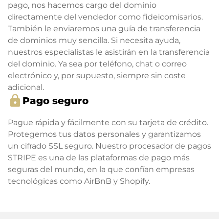
pago, nos hacemos cargo del dominio
directamente del vendedor como fideicomisarios.
También le enviaremos una guía de transferencia
de dominios muy sencilla. Si necesita ayuda,
nuestros especialistas le asistirán en la transferencia
del dominio. Ya sea por teléfono, chat o correo
electrónico y, por supuesto, siempre sin coste
adicional.
lock
Pago seguro
Pague rápida y fácilmente con su tarjeta de crédito.
Protegemos tus datos personales y garantizamos
un cifrado SSL seguro. Nuestro procesador de pagos
STRIPE es una de las plataformas de pago más
seguras del mundo, en la que confían empresas
tecnológicas como AirBnB y Shopify.