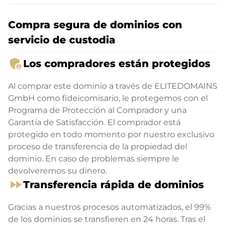
Compra segura de dominios con
servicio de custodia
admin_panel_settings
Los compradores están protegidos
Al comprar este dominio a través de ELITEDOMAINS
GmbH como fideicomisario, le protegemos con el
Programa de Protección al Comprador y una
Garantía de Satisfacción. El comprador está
protegido en todo momento por nuestro exclusivo
proceso de transferencia de la propiedad del
dominio. En caso de problemas siempre le
devolveremos su dinero.
fast_forward
Transferencia rápida de dominios
Gracias a nuestros procesos automatizados, el 99%
de los dominios se transfieren en 24 horas. Tras el